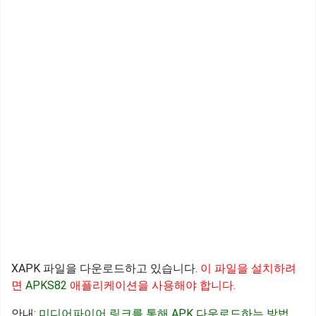
XAPK 파일을 다운로드하고 있습니다.
이 파일을 설치하려
면
APKS82
애플리케이션을 사용해야 합니다.
안내:
미디어파이어 링크를 통해 APK 다운로드하는 방법
.