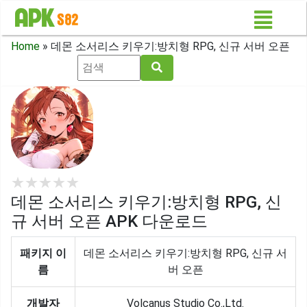
Home
»
데몬 소서리스 키우기:방치형 RPG, 신규 서버 오픈
★
★
★
★
★
데몬 소서리스 키우기:방치형 RPG, 신
규 서버 오픈 APK 다운로드
패키지 이
데몬 소서리스 키우기:방치형 RPG, 신규 서
름
버 오픈
개발자
Volcanus Studio Co.,Ltd.