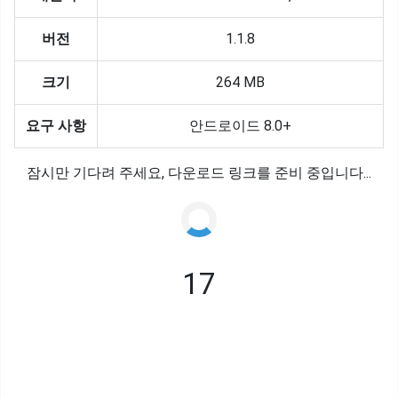
버전
1.1.8
크기
264 MB
요구 사항
안드로이드 8.0+
잠시만 기다려 주세요, 다운로드 링크를 준비 중입니다...
17