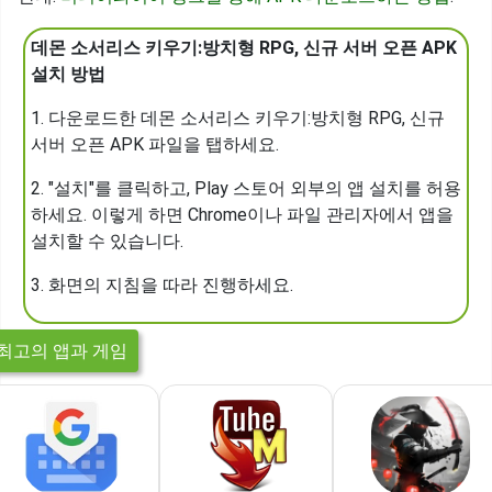
데몬 소서리스 키우기:방치형 RPG, 신규 서버 오픈 APK
설치 방법
1. 다운로드한 데몬 소서리스 키우기:방치형 RPG, 신규
서버 오픈 APK 파일을 탭하세요.
2. "설치"를 클릭하고, Play 스토어 외부의 앱 설치를 허용
하세요. 이렇게 하면 Chrome이나 파일 관리자에서 앱을
설치할 수 있습니다.
3. 화면의 지침을 따라 진행하세요.
최고의 앱과 게임