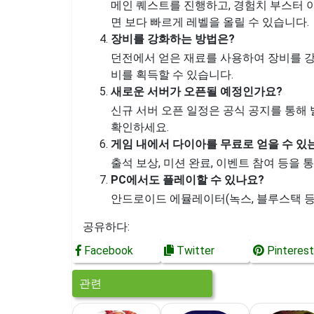
메인 퀘스트를 진행하고, 경험치 부스터 
면 보다 빠르게 레벨을 올릴 수 있습니다.
장비를 강화하는 방법은?
던전에서 얻은 재료를 사용하여 장비를 강
비를 획득할 수 있습니다.
새로운 서버가 오픈될 예정인가요?
신규 서버 오픈 일정은 공식 공지를 통해
확인하세요.
게임 내에서 다이아를 무료로 얻을 수 있
출석 보상, 미션 완료, 이벤트 참여 등을 
PC에서도 플레이할 수 있나요?
안드로이드 에뮬레이터(녹스, 블루스택 등
공유하다:
Facebook
Twitter
Pinterest
관련