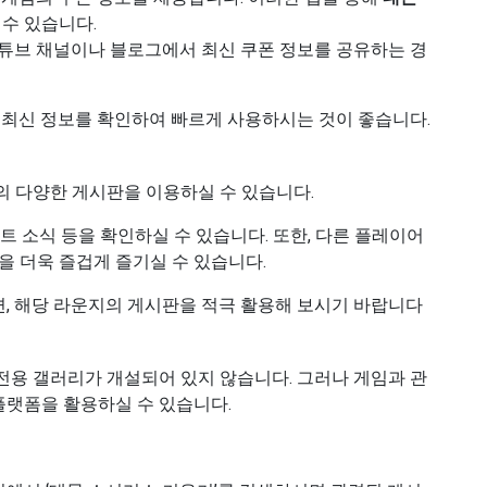
 수 있습니다.
 유튜브 채널이나 블로그에서 최신 쿠폰 정보를 공유하는 경
 최신 정보를 확인하여 빠르게 사용하시는 것이 좋습니다.
의 다양한 게시판을 이용하실 수 있습니다.
트 소식 등을 확인하실 수 있습니다. 또한, 다른 플레이어
을 더욱 즐겁게 즐기실 수 있습니다.
, 해당 라운지의 게시판을 적극 활용해 보시기 바랍니다
전용 갤러리가 개설되어 있지 않습니다. 그러나 게임과 관
플랫폼을 활용하실 수 있습니다.