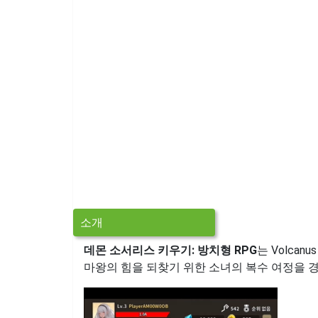
소개
데몬 소서리스 키우기: 방치형 RPG
는 Volcan
마왕의 힘을 되찾기 위한 소녀의 복수 여정을 경