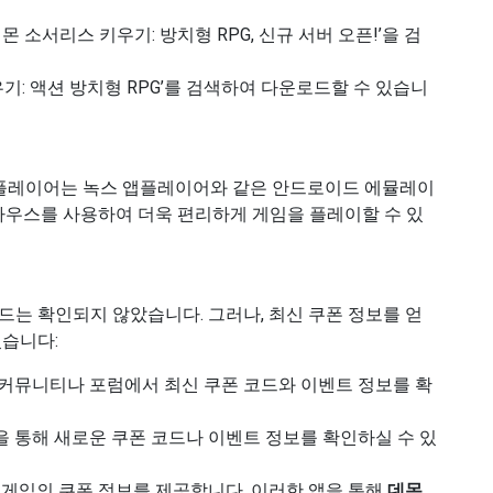
‘데몬 소서리스 키우기: 방치형 RPG, 신규 서버 오픈!’을 검
키우기: 액션 방치형 RPG’를 검색하여 다운로드할 수 있습니
 플레이어는 녹스 앱플레이어와 같은 안드로이드 에뮬레이
 마우스를 사용하여 더욱 편리하게 게임을 플레이할 수 있
드는 확인되지 않았습니다. 그러나, 최신 쿠폰 정보를 얻
있습니다:
식 커뮤니티나 포럼에서 최신 쿠폰 코드와 이벤트 정보를 확
항을 통해 새로운 쿠폰 코드나 이벤트 정보를 확인하실 수 있
한 게임의 쿠폰 정보를 제공합니다. 이러한 앱을 통해
데몬