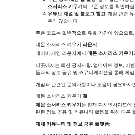
소서리스 키우기
의 쿠폰 정보를 확인하실
유튜브 채널 및 블로그 참고
: 게임 관련
우가 많습니다.
쿠폰 코드는 일반적으로 유효 기간이 있으므로,
데몬 소서리스 키우기
라운지
네이버 게임 라운지에서
데몬 소서리스 키우기
이곳에서는 최신 공지사항, 업데이트 정보, 이벤
들과의 정보 공유 및 커뮤니케이션을 통해 게임
게임과 관련된 문의사항이나 도움이 필요하시면
데몬 소서리스 키우기
갤
데몬 소서리스 키우기
는 현재 디시인사이드에 
련된 정보 공유 및 커뮤니티 활동을 위해 다른 
대체 커뮤니티 및 정보 공유 플랫폼: