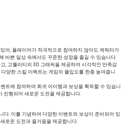
 있어, 플레이어가 적극적으로 참여하지 않아도 캐릭터가
해 바쁜 일상 속에서도 꾸준한 성장을 즐길 수 있습니다.
, 고퀄리티의 3D 그래픽을 제공하여 시각적인 만족감
고 다양한 스킬 이펙트는 게임의 몰입도를 한층 높여줍니
벤트에 참여하여 희귀 아이템과 보상을 획득할 수 있습니
트가 진행되어 새로운 도전을 제공합니다.
되었습니다. 이를 기념하여 다양한 이벤트와 보상이 준비되어 있
 새로운 도전과 즐거움을 제공합니다.