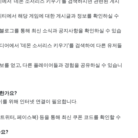
에서 ‘데몬 소서리스 키우기’를 검색하시면 관련된 게시
니티에서 해당 게임에 대한 게시글과 정보를 확인하실 수
블로그를 통해 최신 소식과 공지사항을 확인하실 수 있습
미디어에서 ‘데몬 소서리스 키우기’를 검색하여 다른 유저들
보를 얻고, 다른 플레이어들과 경험을 공유하실 수 있습니
한가요?
이를 위해 인터넷 연결이 필요합니다.
S(트위터, 페이스북) 등을 통해 최신 쿠폰 코드를 확인할 수
나요?