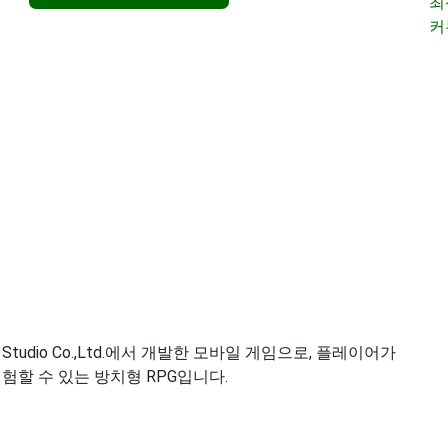
최
커
us Studio Co.,Ltd.에서 개발한 모바일 게임으로, 플레이어가
험할 수 있는 방치형 RPG입니다.