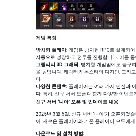
게임 특징:
방치형 플레이:
게임은 방치형 RPG로 설계되어
자동으로 성장하고 전투를 진행합니다. 이를 통
고퀄리티 3D 그래픽:
방치형 게임임에도 불구하고
을 높입니다. 캐릭터와 몬스터의 디자인, 그리
다.
다양한 콘텐츠:
플레이어는 여러 가지 던전과 이
다. 특히, 신규 서버 오픈과 함께 다양한 이벤
신규 서버 ‘니아’ 오픈 및 업데이트 내용:
2025년 3월 6일, 신규 서버 ‘니아’가 오픈
어, 새로운 플레이어와 기존 플레이어 모두에게
다운로드 및 설치 방법: