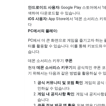
안드로이드 사용자:
Google Play 스토어에서 
색하여 다운로드할 수 있습니다.
iOS 사용자:
App Store에서 ‘데몬 소서리스 
다
PC에서의 플레이:
PC에서 더 큰 화면으로 게임을 즐기고자 하는
터를 활용할 수 있습니다. 이를 통해 키보드와
습니다.
데몬 소서리스 키우기
쿠폰
현재
데몬 소서리스 키우기
의 공식적인 쿠폰 코
기 위해서는 다음과 같은 방법을 활용하실 수 
공식 커뮤니티 및 포럼 확인
: 게임의 공
인하실 수 있습니다.
게임 내 공지사항 확인
: 게임 내 공지사
습니다.
쿠폰 정보 제공 앱 활용
: 일부 앱은 다양