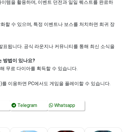
아이템을 활용하며, 이벤트 던전과 일일 퀘스트를 완료하
화할 수 있으며, 특정 이벤트나 보스를 처치하면 희귀 장
 발표됩니다. 공식 라운지나 커뮤니티를 통해 최신 소식을
는 방법이 있나요?
통해 무료 다이아를 획득할 수 있습니다.
)를 이용하면 PC에서도 게임을 플레이할 수 있습니다.
Telegram
Whatsapp