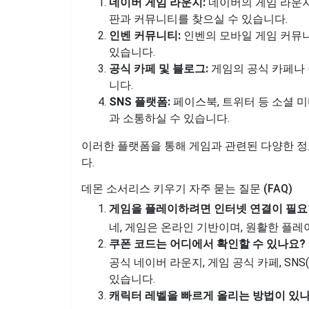
네이버 게임 라운지:
네이버의 게임 라운지
판과 커뮤니티를 찾으실 수 있습니다.
인벤 커뮤니티:
인벤의 모바일 게임 커뮤
있습니다.
공식 카페 및 블로그:
게임의 공식 카페나 
니다.
SNS 플랫폼:
페이스북, 트위터 등 소셜 
과 소통하실 수 있습니다.
이러한 플랫폼을 통해 게임과 관련된 다양한 정
다.
데몬 소서리스 키우기 자주 묻는 질문 (FAQ)
게임을 플레이하려면 인터넷 연결이 필요
네, 게임은 온라인 기반이며, 원활한 플레
쿠폰 코드는 어디에서 확인할 수 있나요?
공식 네이버 라운지, 게임 공식 카페, SN
있습니다.
캐릭터 레벨을 빠르게 올리는 방법이 있