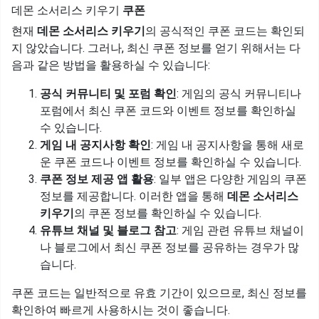
데몬 소서리스 키우기
쿠폰
현재
데몬 소서리스 키우기
의 공식적인 쿠폰 코드는 확인되
지 않았습니다. 그러나, 최신 쿠폰 정보를 얻기 위해서는 다
음과 같은 방법을 활용하실 수 있습니다:
공식 커뮤니티 및 포럼 확인
: 게임의 공식 커뮤니티나
포럼에서 최신 쿠폰 코드와 이벤트 정보를 확인하실
수 있습니다.
게임 내 공지사항 확인
: 게임 내 공지사항을 통해 새로
운 쿠폰 코드나 이벤트 정보를 확인하실 수 있습니다.
쿠폰 정보 제공 앱 활용
: 일부 앱은 다양한 게임의 쿠폰
정보를 제공합니다. 이러한 앱을 통해
데몬 소서리스
키우기
의 쿠폰 정보를 확인하실 수 있습니다.
유튜브 채널 및 블로그 참고
: 게임 관련 유튜브 채널이
나 블로그에서 최신 쿠폰 정보를 공유하는 경우가 많
습니다.
쿠폰 코드는 일반적으로 유효 기간이 있으므로, 최신 정보를
확인하여 빠르게 사용하시는 것이 좋습니다.