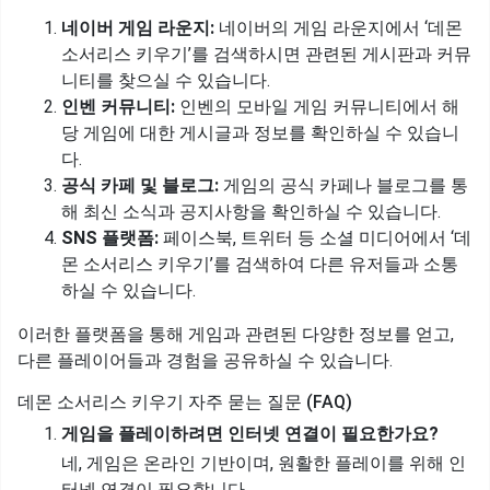
네이버 게임 라운지:
네이버의 게임 라운지에서 ‘데몬
소서리스 키우기’를 검색하시면 관련된 게시판과 커뮤
니티를 찾으실 수 있습니다.
인벤 커뮤니티:
인벤의 모바일 게임 커뮤니티에서 해
당 게임에 대한 게시글과 정보를 확인하실 수 있습니
다.
공식 카페 및 블로그:
게임의 공식 카페나 블로그를 통
해 최신 소식과 공지사항을 확인하실 수 있습니다.
SNS 플랫폼:
페이스북, 트위터 등 소셜 미디어에서 ‘데
몬 소서리스 키우기’를 검색하여 다른 유저들과 소통
하실 수 있습니다.
이러한 플랫폼을 통해 게임과 관련된 다양한 정보를 얻고,
다른 플레이어들과 경험을 공유하실 수 있습니다.
데몬 소서리스 키우기 자주 묻는 질문 (FAQ)
게임을 플레이하려면 인터넷 연결이 필요한가요?
네, 게임은 온라인 기반이며, 원활한 플레이를 위해 인
터넷 연결이 필요합니다.