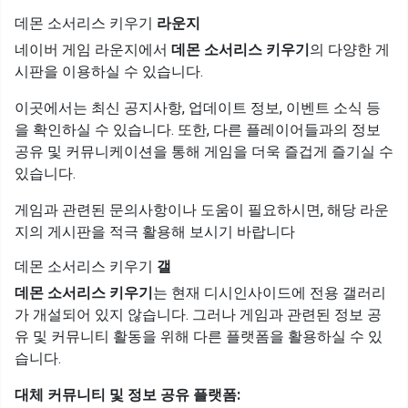
데몬 소서리스 키우기
라운지
네이버 게임 라운지에서
데몬 소서리스 키우기
의 다양한 게
시판을 이용하실 수 있습니다.
이곳에서는 최신 공지사항, 업데이트 정보, 이벤트 소식 등
을 확인하실 수 있습니다. 또한, 다른 플레이어들과의 정보
공유 및 커뮤니케이션을 통해 게임을 더욱 즐겁게 즐기실 수
있습니다.
게임과 관련된 문의사항이나 도움이 필요하시면, 해당 라운
지의 게시판을 적극 활용해 보시기 바랍니다
데몬 소서리스 키우기
갤
데몬 소서리스 키우기
는 현재 디시인사이드에 전용 갤러리
가 개설되어 있지 않습니다. 그러나 게임과 관련된 정보 공
유 및 커뮤니티 활동을 위해 다른 플랫폼을 활용하실 수 있
습니다.
대체 커뮤니티 및 정보 공유 플랫폼: