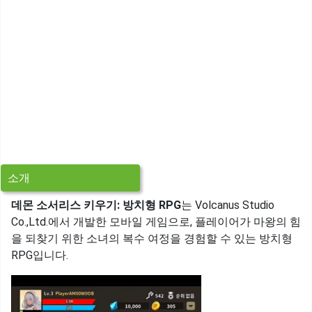
소개
데몬 소서리스 키우기: 방치형 RPG
는 Volcanus Studio
Co.,Ltd.에서 개발한 모바일 게임으로, 플레이어가 마왕의 힘
을 되찾기 위한 소녀의 복수 여정을 경험할 수 있는 방치형
RPG입니다.