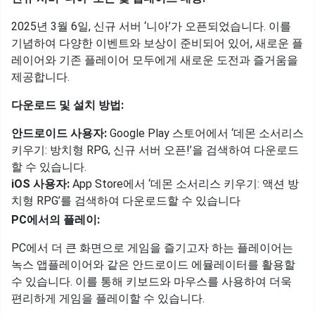
2025년 3월 6일, 신규 서버 ‘니아’가 오픈되었습니다. 이를
기념하여 다양한 이벤트와 보상이 준비되어 있어, 새로운 플
레이어와 기존 플레이어 모두에게 새로운 도전과 즐거움을
제공합니다.
다운로드 및 설치 방법:
안드로이드 사용자:
Google Play 스토어에서 ‘데몬 소서리스
키우기: 방치형 RPG, 신규 서버 오픈!’을 검색하여 다운로드
할 수 있습니다.
iOS 사용자:
App Store에서 ‘데몬 소서리스 키우기: 액션 방
치형 RPG’를 검색하여 다운로드할 수 있습니다
PC에서의 플레이:
PC에서 더 큰 화면으로 게임을 즐기고자 하는 플레이어는
녹스 앱플레이어와 같은 안드로이드 에뮬레이터를 활용할
수 있습니다. 이를 통해 키보드와 마우스를 사용하여 더욱
편리하게 게임을 플레이할 수 있습니다.