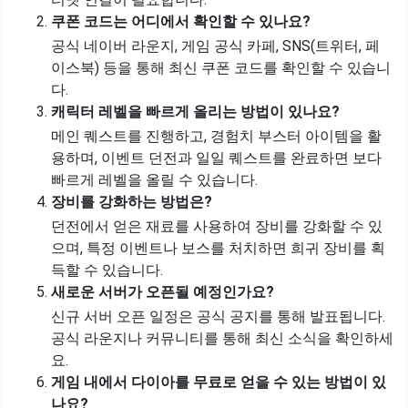
쿠폰 코드는 어디에서 확인할 수 있나요?
공식 네이버 라운지, 게임 공식 카페, SNS(트위터, 페
이스북) 등을 통해 최신 쿠폰 코드를 확인할 수 있습니
다.
캐릭터 레벨을 빠르게 올리는 방법이 있나요?
메인 퀘스트를 진행하고, 경험치 부스터 아이템을 활
용하며, 이벤트 던전과 일일 퀘스트를 완료하면 보다
빠르게 레벨을 올릴 수 있습니다.
장비를 강화하는 방법은?
던전에서 얻은 재료를 사용하여 장비를 강화할 수 있
으며, 특정 이벤트나 보스를 처치하면 희귀 장비를 획
득할 수 있습니다.
새로운 서버가 오픈될 예정인가요?
신규 서버 오픈 일정은 공식 공지를 통해 발표됩니다.
공식 라운지나 커뮤니티를 통해 최신 소식을 확인하세
요.
게임 내에서 다이아를 무료로 얻을 수 있는 방법이 있
나요?