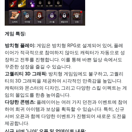
게임 특징:
방치형 플레이:
게임은 방치형 RPG로 설계되어 있어, 플레
이어가 적극적으로 참여하지 않아도 캐릭터가 자동으로 성
장하고 전투를 진행합니다. 이를 통해 바쁜 일상 속에서도
꾸준한 성장을 즐길 수 있습니다.
고퀄리티 3D 그래픽:
방치형 게임임에도 불구하고, 고퀄리
티의 3D 그래픽을 제공하여 시각적인 만족감을 높입니다.
캐릭터와 몬스터의 디자인, 그리고 다양한 스킬 이펙트는 게
임의 몰입도를 한층 높여줍니다.
다양한 콘텐츠:
플레이어는 여러 가지 던전과 이벤트에 참여
하여 희귀 아이템과 보상을 획득할 수 있습니다. 특히, 신규
서버 오픈과 함께 다양한 이벤트가 진행되어 새로운 도전을
제공합니다.
신규 서버 ‘니아’ 오픈 및 업데이트 내용: